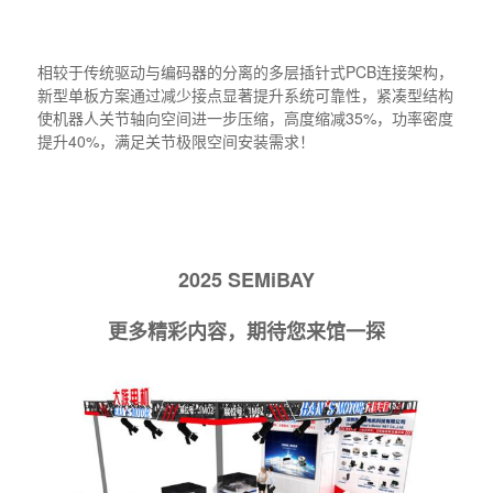
相较于传统驱动与编码器的分离的多层插针式PCB连接架构，
新型单板方案通过减少接点显著提升系统可靠性，紧凑型结构
使机器人关节轴向空间进一步压缩，高度缩减35%，功率密度
提升40%，满足关节极限空间安装需求！
2025 SEMiBAY
更多精彩内容，期待您来馆一探