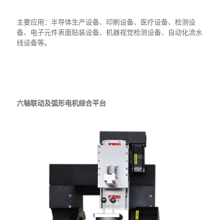
主要应用：半导体生产设备、印刷设备、医疗设备、检测设
备、电子元件表面贴装设备、机器视觉检测设备、自动化流水
线设备等。
六轴联动及弧形电机综合平台