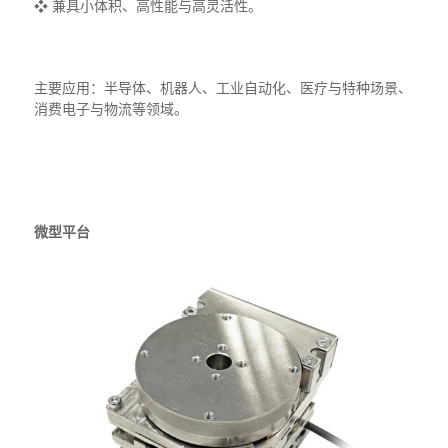
❖ 兼具小体积、高性能与高灵活性。
主要应用：半导体、机器人、工业自动化、医疗与特种场景、
消费电子与物流等领域。‌
微型平台