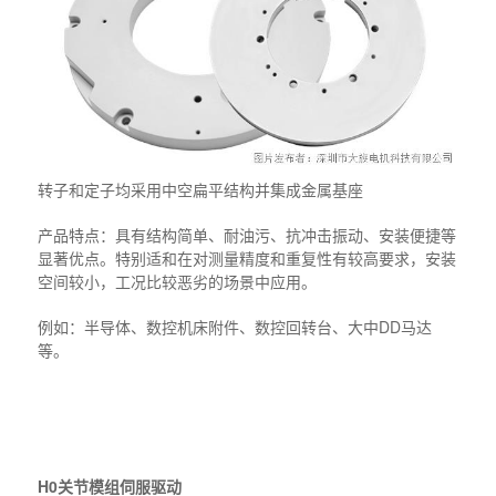
转子和定子均采用中空扁平结构并集成金属基座
产品特点：具有结构简单、耐油污、抗冲击振动、安装便捷等
显著优点。特别适和在对测量精度和重复性有较高要求，安装
空间较小，工况比较恶劣的场景中应用。
例如：半导体、数控机床附件、数控回转台、大中DD马达
等。
H0关节模组伺服驱动