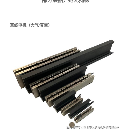
直线电机（大气/真空）