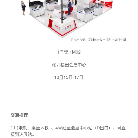
1号馆 1M02
深圳福田会展中心
10月15日-17日
交通推荐
( 1 )地铁：乘坐地铁1、4号线至会展中心站（D出口），可直
接到达展馆。