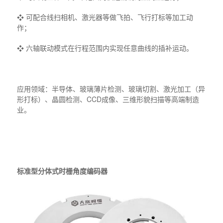
❖ 可配合线扫相机、激光器等做飞拍、飞行打标等加工动
作；
❖ 六轴联动模式在行程范围内实现任意曲线的插补运动。
应用领域：半导体、玻璃薄片检测、玻璃切割、激光加工（异
形打标）、晶圆检测、CCD成像、三维形貌扫描等高端制造
业。
标准型分体式时栅角度编码器