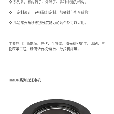
❖ 系列多，有内转子、外转子、多种中通孔结构；
❖ 可定制设计，包括绕组定制、加密封与刹车结构；
❖ 凡是需要角秒级别分度能力的场合都可以采用。
主要应用：新能源、光伏、半导体、激光精密加工、印刷、生
物医学工程、精密转台/分度台、数控机床等。
HMDR系列力矩电机