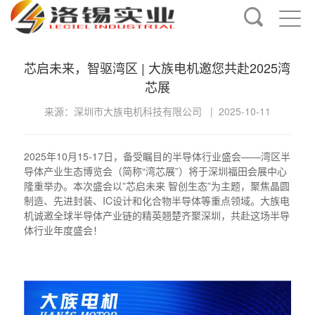
芯启未来，智驱湾区 | 大族电机邀您共赴2025湾
芯展
来源：深圳市大族电机科技有限公司 |
2025-10-11
2025年10月15-17日，备受瞩目的半导体行业盛会——湾区半
导体产业生态博览会（简称“湾芯展”）将于深圳福田会展中心
隆重举办。本次盛会以”芯启未来 智创生态”为主题，聚焦晶圆
制造、先进封装、IC设计和化合物半导体等重点领域。大族电
机诚邀全球半导体产业链的精英翘楚齐聚深圳，共赴这场半导
体行业年度盛会！