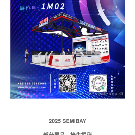
2025 SEMiBAY
部分展品，抢先揭秘