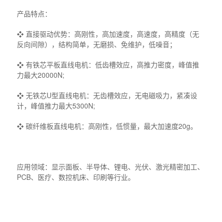
产品特点：
❖ 直接驱动优势：高刚性，高加速度，高速度，高精度（无
反向间隙），结构简单，无磨损、免维护，低噪音；
❖ 有铁芯平板直线电机：低齿槽效应，高推力密度，峰值推
力最大20000N;
❖ 无铁芯U型直线电机：无齿槽效应，无电磁吸力，紧凑设
计，峰值推力最大5300N;
❖ 碳纤维板直线电机：高刚性，低惯量，最大加速度20g。
应用领域：显示面板、半导体、锂电、光伏、激光精密加工、
PCB、医疗、数控机床、印刷等行业。