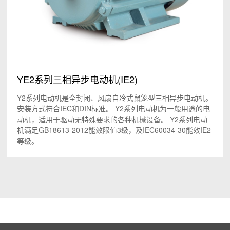
YE2系列三相异步电动机(IE2)
Y2系列电动机是全封闭、风扇自冷式鼠笼型三相异步电动机。
安装方式符合IEC和DIN标准。 Y2系列电动机为一般用途的电
动机，适用于驱动无特殊要求的各种机械设备。 Y2系列电动
机满足GB18613-2012能效限值3级，及IEC60034-30能效IE2
等级。