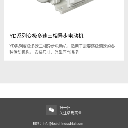
YD系列变极多速三相异步电动机
YD系列变极多速三相异步电动机，适用于需要逐级调速的各
种传动机构。 安装尺寸、外型同Y2系列
扫一扫
关注洛锡实业
邮箱：info@leciel-industrial.com